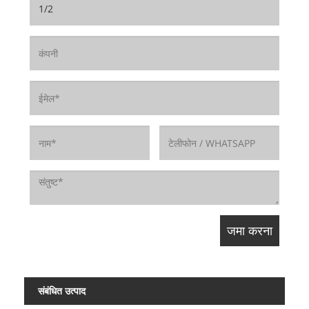
संबंधित उत्पाद