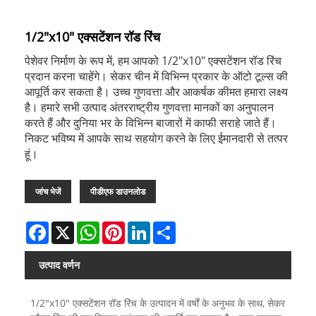
1/2"x10" एक्सटेंशन रॉड रिंच
पेशेवर निर्माण के रूप में, हम आपको 1/2"x10" एक्सटेंशन रॉड रिंच
प्रदान करना चाहेंगे। सेकर चीन में विभिन्न प्रकार के ऑटो टूल्स की
आपूर्ति कर सकता है। उच्च गुणवत्ता और आकर्षक कीमत हमारा लक्ष्य
है। हमारे सभी उत्पाद अंतरराष्ट्रीय गुणवत्ता मानकों का अनुपालन
करते हैं और दुनिया भर के विभिन्न बाजारों में काफी सराहे जाते हैं।
निकट भविष्य में आपके साथ सहयोग करने के लिए ईमानदारी से तत्पर
हूं।
जांच भेजें
पीडीएफ डाउनलोड
Facebook
X
WhatsApp
Pinterest
LinkedIn
Share
उत्पाद वर्णन
1/2"x10" एक्सटेंशन रॉड रिंच के उत्पादन में वर्षों के अनुभव के साथ, सेकर